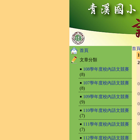
首
首頁
文章分類
2
￭
108學年度校內語文競賽
(8)
￭
107學年度校內語文競賽
(8)
￭
109學年度校內語文競賽
(9)
￭
110學年度校內語文競賽
(7)
￭
111學年度校內語文競賽
(7)
￭
112學年度校內語文競賽