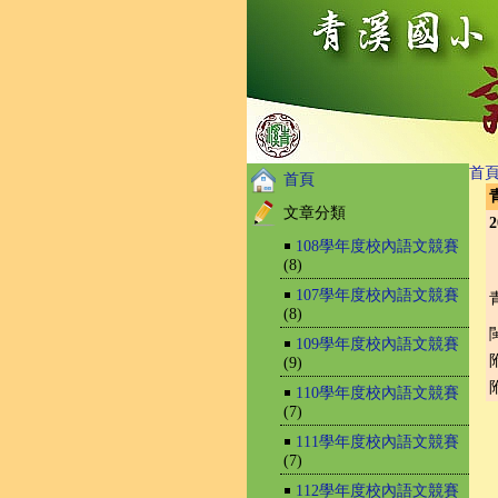
首
首頁
文章分類
2
￭
108學年度校內語文競賽
(8)
￭
107學年度校內語文競賽
(8)
￭
109學年度校內語文競賽
(9)
￭
110學年度校內語文競賽
(7)
￭
111學年度校內語文競賽
(7)
￭
112學年度校內語文競賽