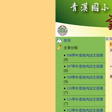
首
首頁
文章分類
2
￭
108學年度校內語文競賽
(8)
￭
107學年度校內語文競賽
(8)
￭
109學年度校內語文競賽
(9)
￭
110學年度校內語文競賽
(7)
￭
111學年度校內語文競賽
(7)
￭
112學年度校內語文競賽