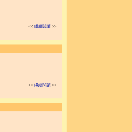
<<
繼續閱讀
>>
<<
繼續閱讀
>>