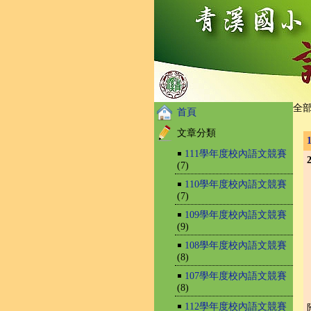
全
首頁
文章分類
￭
111學年度校內語文競賽
(7)
￭
110學年度校內語文競賽
(7)
￭
109學年度校內語文競賽
(9)
￭
108學年度校內語文競賽
(8)
￭
107學年度校內語文競賽
(8)
￭
112學年度校內語文競賽