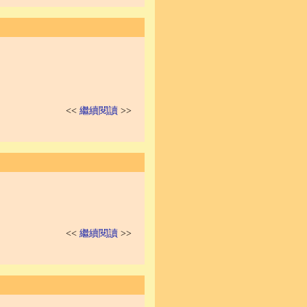
<<
繼續閱讀
>>
<<
繼續閱讀
>>