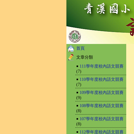
首頁
文章分類
￭
111學年度校內語文競賽
(7)
￭
110學年度校內語文競賽
(7)
￭
109學年度校內語文競賽
(9)
￭
108學年度校內語文競賽
(8)
￭
107學年度校內語文競賽
(8)
￭
112學年度校內語文競賽